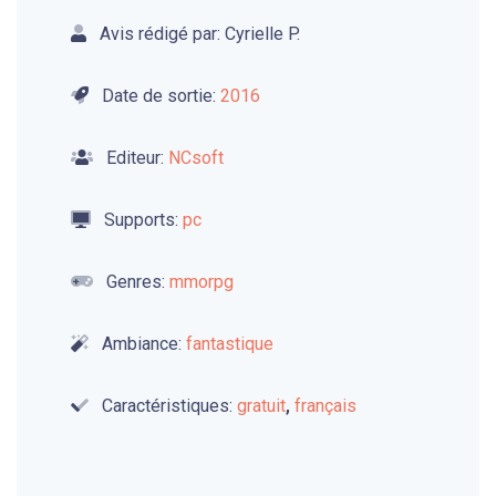
Avis rédigé par: Cyrielle P.
Date de sortie:
2016
Editeur:
NCsoft
Supports:
pc
Genres:
mmorpg
Ambiance:
fantastique
Caractéristiques:
gratuit
,
français