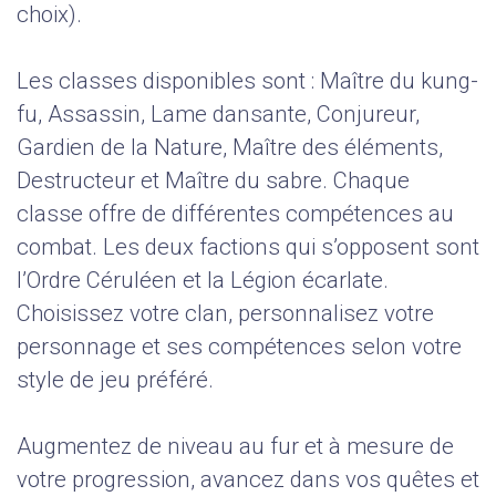
choix).
Les classes disponibles sont : Maître du kung-
fu, Assassin, Lame dansante, Conjureur,
Gardien de la Nature, Maître des éléments,
Destructeur et Maître du sabre. Chaque
classe offre de différentes compétences au
combat. Les deux factions qui s’opposent sont
l’Ordre Céruléen et la Légion écarlate.
Choisissez votre clan, personnalisez votre
personnage et ses compétences selon votre
style de jeu préféré.
Augmentez de niveau au fur et à mesure de
votre progression, avancez dans vos quêtes et