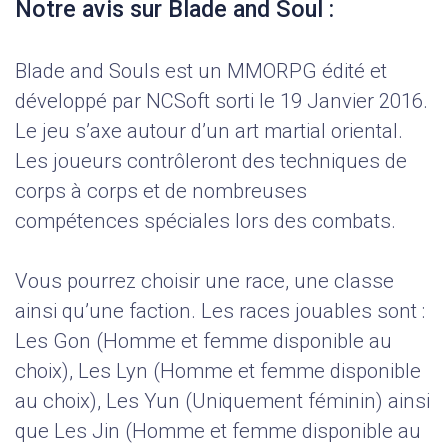
Notre avis sur Blade and Soul :
Blade and Souls est un MMORPG édité et
développé par NCSoft sorti le 19 Janvier 2016.
Le jeu s’axe autour d’un art martial oriental.
Les joueurs contrôleront des techniques de
corps à corps et de nombreuses
compétences spéciales lors des combats.
Vous pourrez choisir une race, une classe
ainsi qu’une faction. Les races jouables sont :
Les Gon (Homme et femme disponible au
choix), Les Lyn (Homme et femme disponible
au choix), Les Yun (Uniquement féminin) ainsi
que Les Jin (Homme et femme disponible au